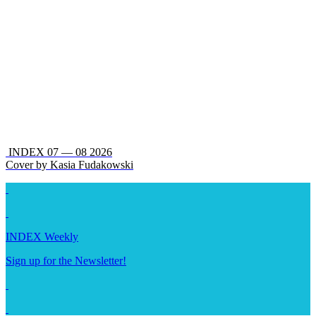
INDEX 07 — 08 2026
Cover by Kasia Fudakowski
INDEX Weekly
Sign up for the Newsletter!