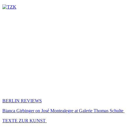
BERLIN REVIEWS
Bianca Girbinger on José Montealegre at Galerie Thomas Schulte
TEXTE ZUR KUNST