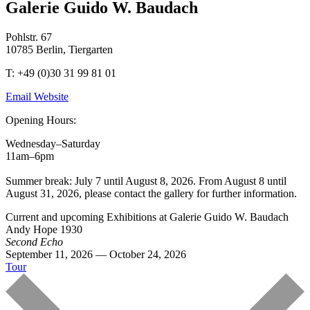
Galerie Guido W. Baudach
Pohlstr. 67
10785 Berlin, Tiergarten
T: +49 (0)30 31 99 81 01
Email
Website
Opening Hours:
Wednesday–Saturday
11am–6pm
Summer break: July 7 until August 8, 2026. From August 8 until
August 31, 2026, please contact the gallery for further information.
Current and upcoming Exhibitions at Galerie Guido W. Baudach
Andy Hope 1930
Second Echo
September 11, 2026 — October 24, 2026
Tour