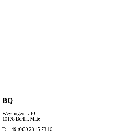
BQ
Weydingerstr. 10
10178 Berlin, Mitte
T: + 49 (0)30 23 45 73 16