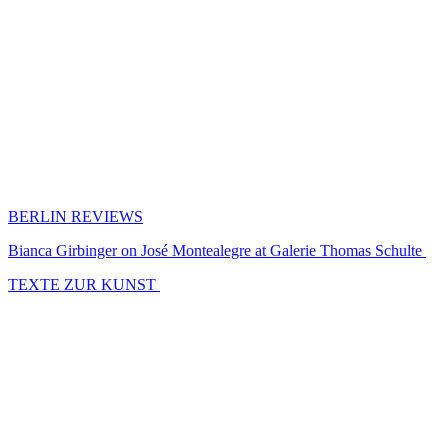
BERLIN REVIEWS
Bianca Girbinger on José Montealegre at Galerie Thomas Schulte
TEXTE ZUR KUNST