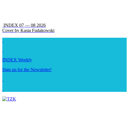
INDEX 07 — 08 2026
Cover by Kasia Fudakowski
INDEX Weekly
Sign up for the Newsletter!