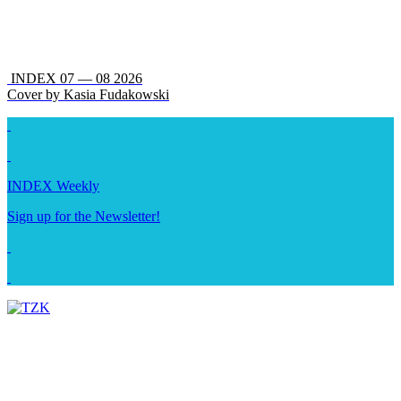
INDEX 07 — 08 2026
Cover by Kasia Fudakowski
INDEX Weekly
Sign up for the Newsletter!