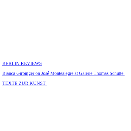
BERLIN REVIEWS
Bianca Girbinger on José Montealegre at Galerie Thomas Schulte
TEXTE ZUR KUNST