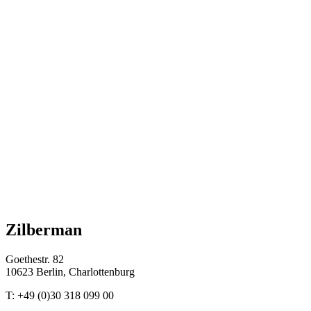
Zilberman
Goethestr. 82
10623 Berlin, Charlottenburg
T: +49 (0)30 318 099 00