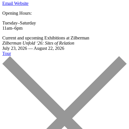
Email
Website
Opening Hours:
Tuesday–Saturday
11am–6pm
Current and upcoming Exhibitions at Zilberman
Zilberman Unfold ‘26: Sites of Relation
July 23, 2026 — August 22, 2026
Tour