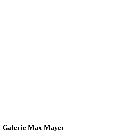
Galerie Max Mayer