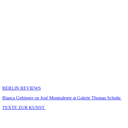
BERLIN REVIEWS
Bianca Girbinger on José Montealegre at Galerie Thomas Schulte
TEXTE ZUR KUNST