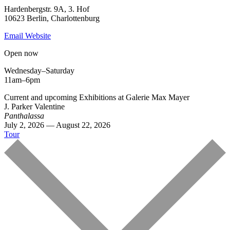
Hardenbergstr. 9A, 3. Hof
10623 Berlin, Charlottenburg
Email
Website
Open now
Wednesday–Saturday
11am–6pm
Current and upcoming Exhibitions at Galerie Max Mayer
J. Parker Valentine
Panthalassa
July 2, 2026 — August 22, 2026
Tour