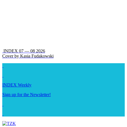
INDEX 07 — 08 2026
Cover by Kasia Fudakowski
INDEX Weekly
Sign up for the Newsletter!